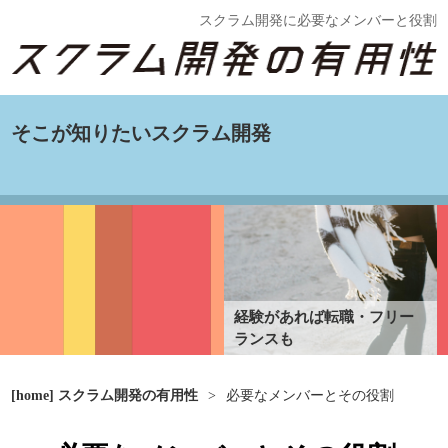
スクラム開発に必要なメンバーと役割
そこが知りたいスクラム開発
経験があれば転職・フリー
ランスも
[home] スクラム開発の有用性
>
必要なメンバーとその役割