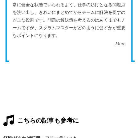
常に健全な状態でいられるよう、仕事の妨げとなる問題点
を洗い出し、きれいにまとめてからチームに解決を促すの
が主な役割です。問題の解決策を考えるのはあくまでもチ
ームですが、スクラムマスターがどのように促すかが重要
なポイントになります。
More
こちらの記事も参考に