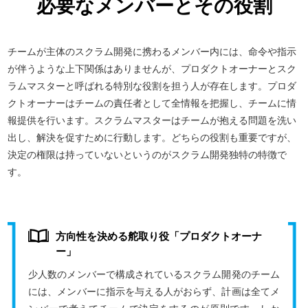
必要なメンバーとその役割
チームが主体のスクラム開発に携わるメンバー内には、命令や指示
が伴うような上下関係はありませんが、プロダクトオーナーとスク
ラムマスターと呼ばれる特別な役割を担う人が存在します。プロダ
クトオーナーはチームの責任者として全情報を把握し、チームに情
報提供を行います。スクラムマスターはチームが抱える問題を洗い
出し、解決を促すために行動します。どちらの役割も重要ですが、
決定の権限は持っていないというのがスクラム開発独特の特徴で
す。
方向性を決める舵取り役「プロダクトオーナ
ー」
少人数のメンバーで構成されているスクラム開発のチーム
には、メンバーに指示を与える人がおらず、計画は全てメ