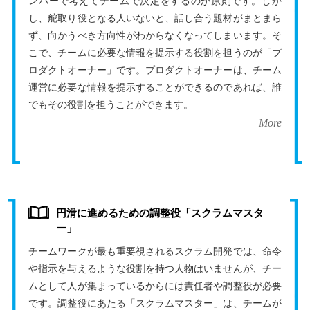
ンバーで考えてチームで決定をするのが原則です。しか
し、舵取り役となる人いないと、話し合う題材がまとまら
ず、向かうべき方向性がわからなくなってしまいます。そ
こで、チームに必要な情報を提示する役割を担うのが「プ
ロダクトオーナー」です。プロダクトオーナーは、チーム
運営に必要な情報を提示することができるのであれば、誰
でもその役割を担うことができます。
More
円滑に進めるための調整役「スクラムマスタ
ー」
チームワークが最も重要視されるスクラム開発では、命令
や指示を与えるような役割を持つ人物はいませんが、チー
ムとして人が集まっているからには責任者や調整役が必要
です。調整役にあたる「スクラムマスター」は、チームが