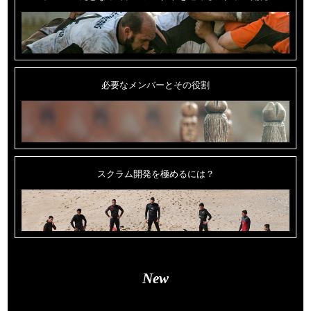
必要なメンバーとその役割
スクラム開発を極めるには？
New