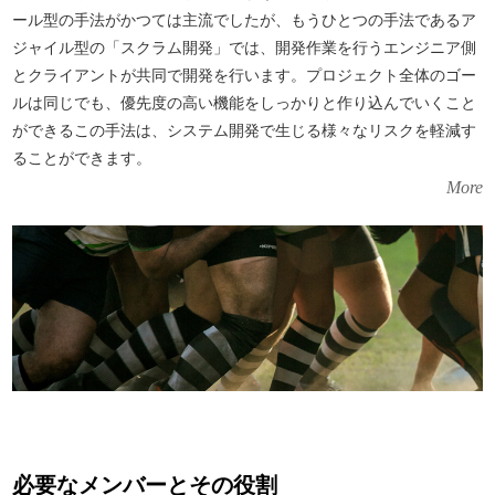
ール型の手法がかつては主流でしたが、もうひとつの手法であるア
ジャイル型の「スクラム開発」では、開発作業を行うエンジニア側
とクライアントが共同で開発を行います。プロジェクト全体のゴー
ルは同じでも、優先度の高い機能をしっかりと作り込んでいくこと
ができるこの手法は、システム開発で生じる様々なリスクを軽減す
ることができます。
More
必要なメンバーとその役割