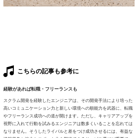
こちらの記事も参考に
経験があれば転職・フリーランスも
スクラム開発を経験したエンジニアは、その開発手法により培った
高いコミュニケーション力と新しい環境への順能力を武器に、転職
やフリーランス成功への道が開けます。ただし、キャリアアップを
視野に入れて行動を試みるエンジニアは数多くいることを忘れては
なりません。そうしたライバルと差をつけ成功させるには、有益な