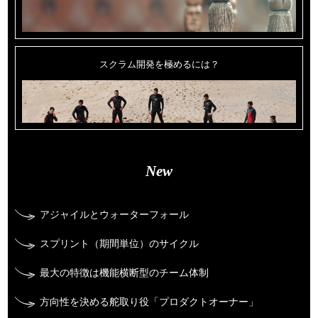
スクラム開発を極めるには？
New
アジャイルとウォーターフォール
スプリント（期間単位）のサイクル
最大の特徴は機能横断型のチーム体制
方向性を決める舵取り役「プロダクトオーナー」