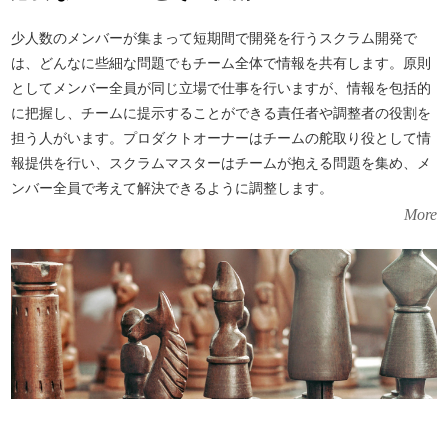
少人数のメンバーが集まって短期間で開発を行うスクラム開発で
は、どんなに些細な問題でもチーム全体で情報を共有します。原則
としてメンバー全員が同じ立場で仕事を行いますが、情報を包括的
に把握し、チームに提示することができる責任者や調整者の役割を
担う人がいます。プロダクトオーナーはチームの舵取り役として情
報提供を行い、スクラムマスターはチームが抱える問題を集め、メ
ンバー全員で考えて解決できるように調整します。
More