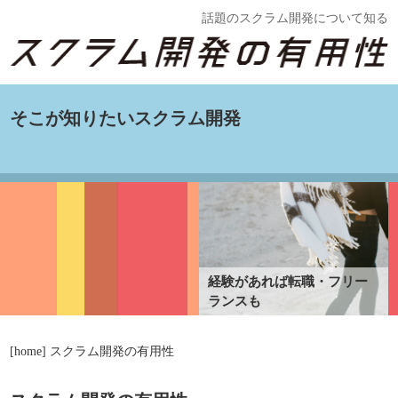
話題のスクラム開発について知る
そこが知りたいスクラム開発
経験があれば転職・フリー
ランスも
[home] スクラム開発の有用性