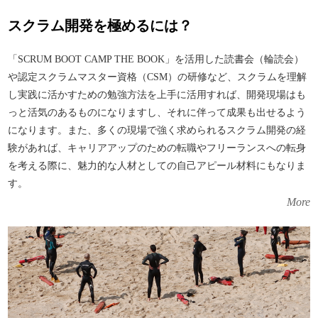
スクラム開発を極めるには？
「SCRUM BOOT CAMP THE BOOK」を活用した読書会（輪読会）
や認定スクラムマスター資格（CSM）の研修など、スクラムを理解
し実践に活かすための勉強方法を上手に活用すれば、開発現場はも
っと活気のあるものになりますし、それに伴って成果も出せるよう
になります。また、多くの現場で強く求められるスクラム開発の経
験があれば、キャリアアップのための転職やフリーランスへの転身
を考える際に、魅力的な人材としての自己アピール材料にもなりま
す。
More