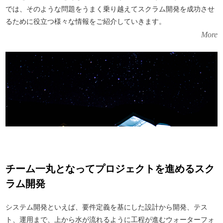
では、そのような問題をうまく乗り越えてスクラム開発を成功させ
るために役立つ様々な情報をご紹介していきます。
More
チーム一丸となってプロジェクトを進めるスク
ラム開発
システム開発といえば、要件定義を基にした設計から開発、テス
ト、運用まで、上から水が流れるように工程が進むウォーターフォ