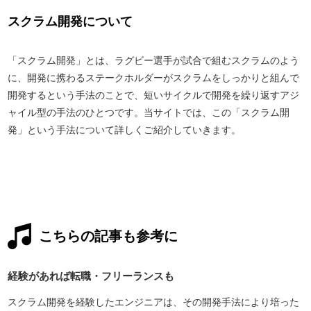
スクラム開発について
「スクラム開発」とは、ラグビー選手が試合で組むスクラムのよう
に、開発に携わるステークホルダーがスクラムをしっかりと組んで
開発するという手法のことで、短いサイクルで開発を繰り返すアジ
ャイル型の手法のひとつです。当サイトでは、この「スクラム開
発」という手法について詳しくご紹介していきます。
こちらの記事も参考に
経験があれば転職・フリーランスも
スクラム開発を経験したエンジニアは、その開発手法により培った