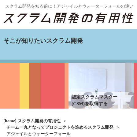
スクラム開発を知る前に！アジャイルとウォーターフォールの違い
そこが知りたいスクラム開発
認定スクラムマスター
(CSM)を取得する
[home] スクラム開発の有用性
>
チーム一丸となってプロジェクトを進めるスクラム開発
>
アジャイルとウォーターフォール