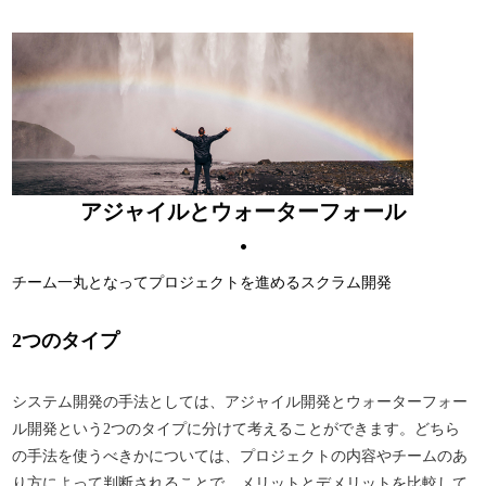
アジャイルとウォーターフォール
チーム一丸となってプロジェクトを進めるスクラム開発
2つのタイプ
システム開発の手法としては、アジャイル開発とウォーターフォー
ル開発という2つのタイプに分けて考えることができます。どちら
の手法を使うべきかについては、プロジェクトの内容やチームのあ
り方によって判断されることで、メリットとデメリットを比較して