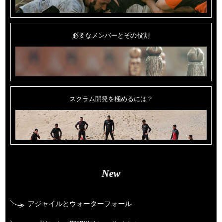
必要なメンバーとその役割
スクラム開発を極めるには？
New
アジャイルとウォーターフォール